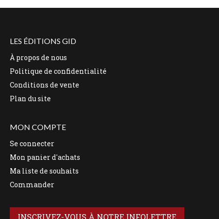
LES ÉDITIONS GID
À propos de nous
Politique de confidentialité
Conditions de vente
Plan du site
MON COMPTE
Se connecter
Mon panier d'achats
Ma liste de souhaits
Commander
INSCRIVEZ-VOUS À NOTRE INFOLETTRE