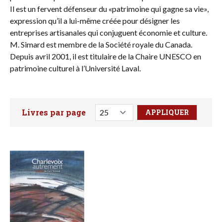
Il est un fervent défenseur du «patrimoine qui gagne sa vie»,
expression qu’il a lui-même créée pour désigner les
entreprises artisanales qui conjuguent économie et culture.
M. Simard est membre de la Société royale du Canada.
Depuis avril 2001, il est titulaire de la Chaire UNESCO en
patrimoine culturel à l’Université Laval.
Livres par page
Faites votre recherche ici