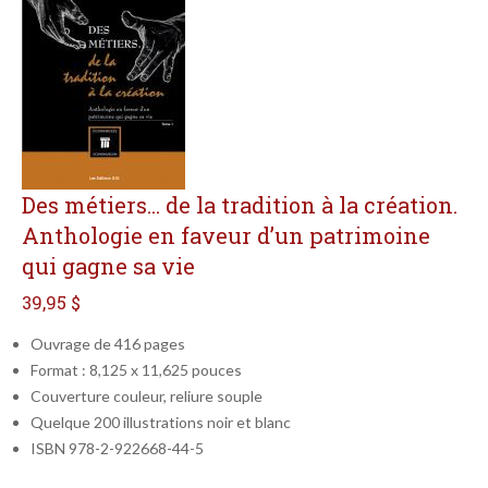
Des métiers... de la tradition à la création.
Anthologie en faveur d’un patrimoine
qui gagne sa vie
39,95 $
Ouvrage de 416 pages
Format : 8,125 x 11,625 pouces
Couverture couleur, reliure souple
Quelque 200 illustrations noir et blanc
ISBN 978-2-922668-44-5