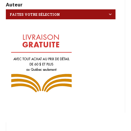
Auteur