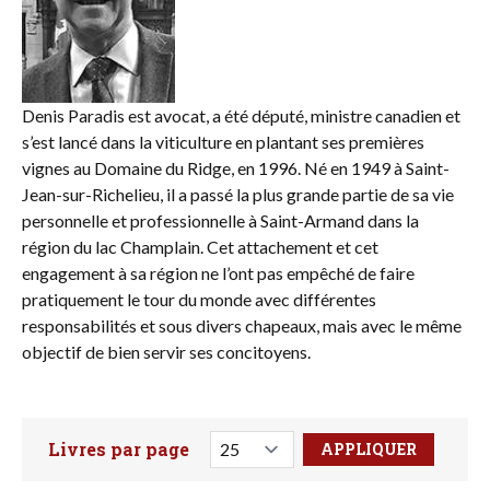
Denis Paradis est avocat, a été député, ministre canadien et
s’est lancé dans la viticulture en plantant ses premières
vignes au Domaine du Ridge, en 1996. Né en 1949 à Saint-
Jean-sur-Richelieu, il a passé la plus grande partie de sa vie
personnelle et professionnelle à Saint-Armand dans la
région du lac Champlain. Cet attachement et cet
engagement à sa région ne l’ont pas empêché de faire
pratiquement le tour du monde avec différentes
responsabilités et sous divers chapeaux, mais avec le même
objectif de bien servir ses concitoyens.
Livres par page
Faites votre recherche ici