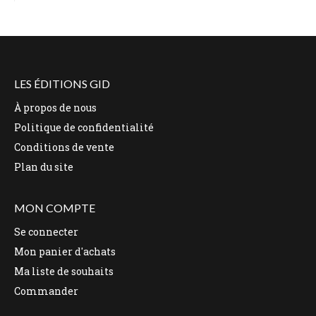
LES ÉDITIONS GID
À propos de nous
Politique de confidentialité
Conditions de vente
Plan du site
MON COMPTE
Se connecter
Mon panier d'achats
Ma liste de souhaits
Commander