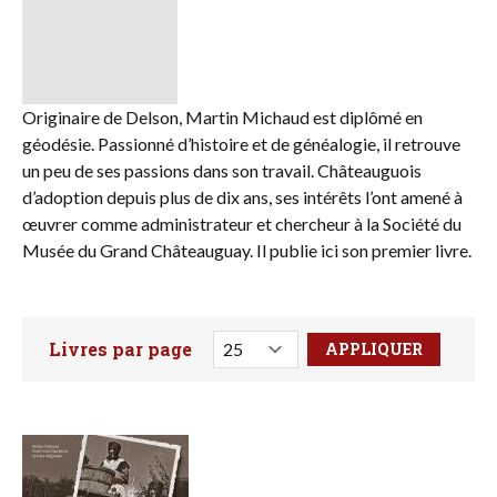
Originaire de Delson, Martin Michaud est diplômé en
géodésie. Passionné d’histoire et de généalogie, il retrouve
un peu de ses passions dans son travail. Châteauguois
d’adoption depuis plus de dix ans, ses intérêts l’ont amené à
œuvrer comme administrateur et chercheur à la Société du
Musée du Grand Châteauguay. Il publie ici son premier livre.
Livres par page
Faites votre recherche ici