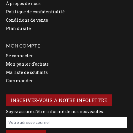
À propos de nous
Politique de confidentialité
Conditions de vente
Plan du site
MON COMPTE
Se connecter
Mon panier d'achats
Ma liste de souhaits
Commander
INSCRIVEZ-VOUS À NOTRE INFOLETTRE
Soyez assuré d'être informé de nos nouveautés.
Votre adresse courriel