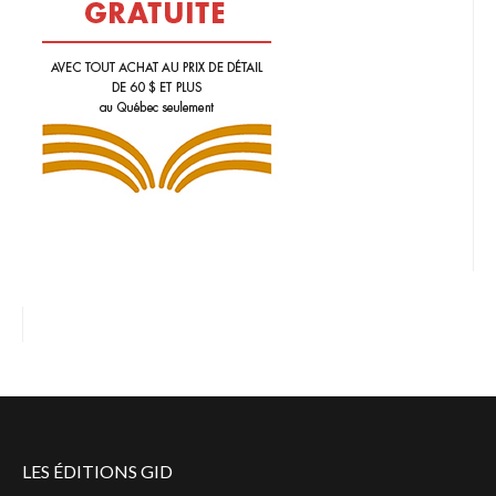
LES ÉDITIONS GID