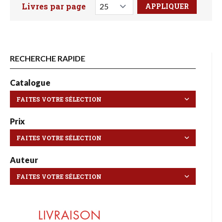
Livres par page
Faites votre recherche ici
RECHERCHE RAPIDE
Catalogue
Prix
Auteur