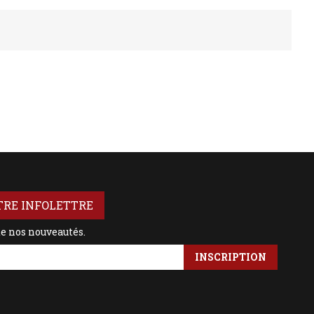
TRE INFOLETTRE
de nos nouveautés.