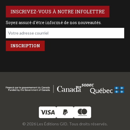
INSCRIVEZ-VOUS À NOTRE INFOLETTRE
Soyez assuré d'être informé de nos nouveautés.
Votre adresse courriel
© 2026 Les Éditions GID. Tous droits réservés.