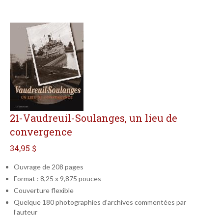
21-Vaudreuil-Soulanges, un lieu de
convergence
34,95 $
Ouvrage de 208 pages
Format : 8,25 x 9,875 pouces
Couverture flexible
Quelque 180 photographies d’archives commentées par
l’auteur