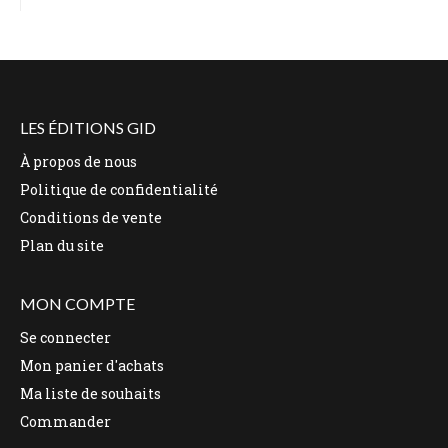
LES ÉDITIONS GID
À propos de nous
Politique de confidentialité
Conditions de vente
Plan du site
MON COMPTE
Se connecter
Mon panier d'achats
Ma liste de souhaits
Commander