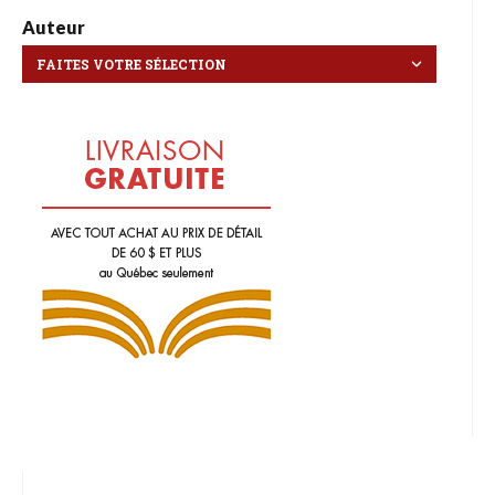
Auteur