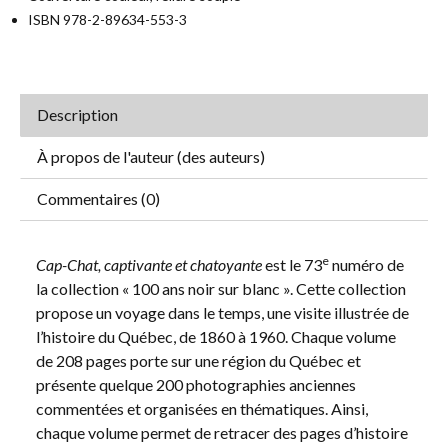
ISBN 978-2-89634-553-3
Description
À propos de l'auteur (des auteurs)
Commentaires (0)
e
Cap-Chat, captivante et chatoyante
est le 73
numéro de
la collection « 100 ans noir sur blanc ». Cette collection
propose un voyage dans le temps, une visite illustrée de
l’histoire du Québec, de 1860 à 1960. Chaque volume
de 208 pages porte sur une région du Québec et
présente quelque 200 photographies anciennes
commentées et organisées en thématiques. Ainsi,
chaque volume permet de retracer des pages d’histoire