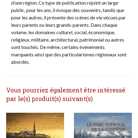
d’une région. Ce type de publication rejoint un large
public, pour les uns, il évoque des souvenirs, tandis que
pour les autres, il présente des scènes de vie vécues par
leurs parents ou leurs grands-parents. Dans chaque
volume, les domaines culturel, social, économique,
religieux, militaire, architectural, patrimonial ou autres
sont touchés. De même, certains événements
marquants ainsi que des particularismes régionaux sont
abordés.
Vous pourriez également être intéressé
par le(s) produit(s) suivant(s)