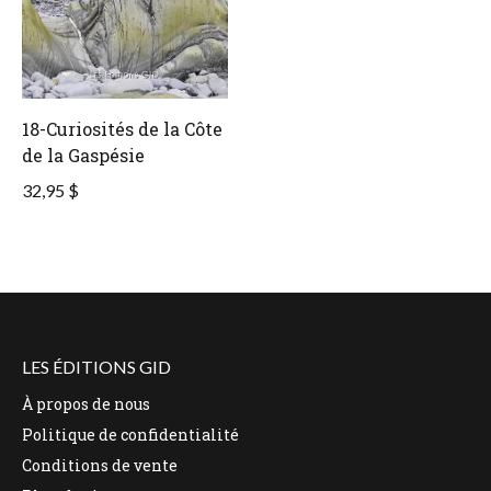
18-Curiosités de la Côte
de la Gaspésie
32,95 $
LES ÉDITIONS GID
À propos de nous
Politique de confidentialité
Conditions de vente