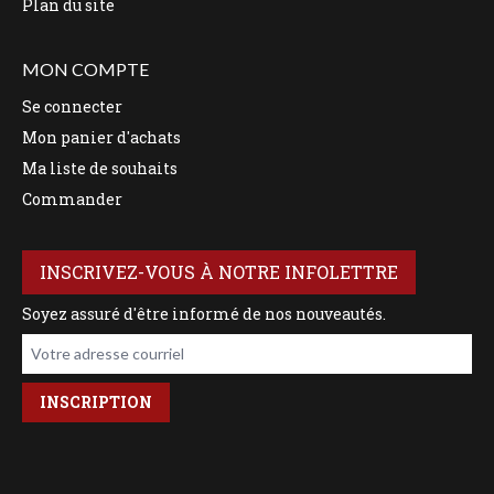
Plan du site
MON COMPTE
Se connecter
Mon panier d'achats
Ma liste de souhaits
Commander
INSCRIVEZ-VOUS À NOTRE INFOLETTRE
Soyez assuré d'être informé de nos nouveautés.
Votre adresse courriel