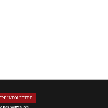
TRE INFOLETTRE
de nos nouveautés.