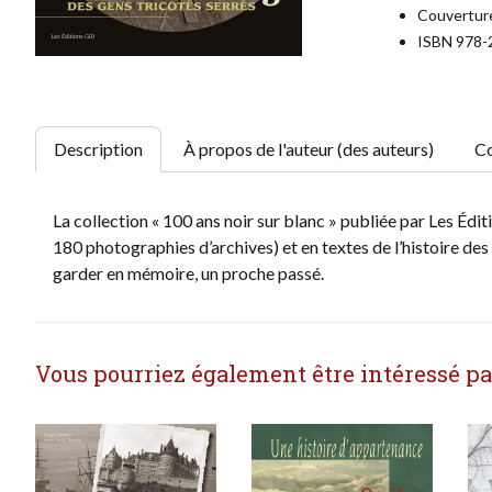
Couverture
ISBN 978-
Description
À propos de l'auteur (des auteurs)
Co
La collection « 100 ans noir sur blanc » publiée par Les É
180 photographies d’archives) et en textes de l’histoire des
garder en mémoire, un proche passé.
Vous pourriez également être intéressé par 