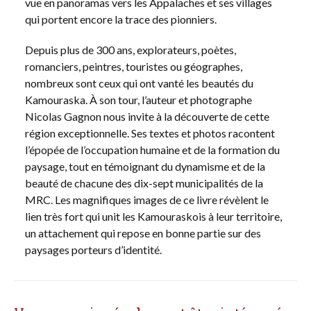
vue en panoramas vers les Appalaches et ses villages
qui portent encore la trace des pionniers.
Depuis plus de 300 ans, explorateurs, poètes,
romanciers, peintres, touristes ou géographes,
nombreux sont ceux qui ont vanté les beautés du
Kamouraska. À son tour, l’auteur et photographe
Nicolas Gagnon nous invite à la découverte de cette
région exceptionnelle. Ses textes et photos racontent
l’épopée de l’occupation humaine et de la formation du
paysage, tout en témoignant du dynamisme et de la
beauté de chacune des dix-sept municipalités de la
MRC. Les magnifiques images de ce livre révèlent le
lien très fort qui unit les Kamouraskois à leur territoire,
un attachement qui repose en bonne partie sur des
paysages porteurs d’identité.