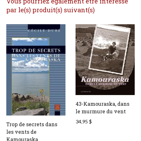
Vous pourriez également être intéressé
par le(s) produit(s) suivant(s)
43-Kamouraska, dans
le murmure du vent
34,95 $
Trop de secrets dans
les vents de
Kamouraska