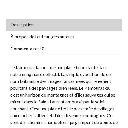
Description
À propos de l'auteur (des auteurs)
Commentaires (0)
Le Kamouraska occupe une place importante dans
notre imaginaire collectif. La simple évocation de ce
nom fait naître des images fantasmées qui renvoient
pourtant à des paysages bien réels. Le Kamouraska,
c’est un horizon de montagnes et d’îles sauvages qui se
mirent dans le Saint-Laurent embrasé par le soleil
couchant. C’est une plaine fertile parsemée de villages
aux clochers altiers et d’îles devenues montagnes. Ce
sont des chemins champêtres qui grimpent de points de