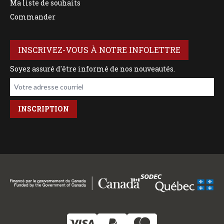
Ma liste de souhaits
Commander
INSCRIVEZ-VOUS À NOTRE INFOLETTRE
Soyez assuré d'être informé de nos nouveautés.
Votre adresse courriel