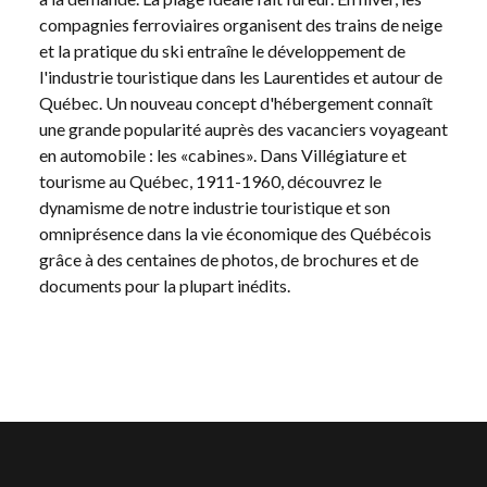
compagnies ferroviaires organisent des trains de neige
et la pratique du ski entraîne le développement de
l'industrie touristique dans les Laurentides et autour de
Québec. Un nouveau concept d'hébergement connaît
une grande popularité auprès des vacanciers voyageant
en automobile : les «cabines». Dans Villégiature et
tourisme au Québec, 1911-1960, découvrez le
dynamisme de notre industrie touristique et son
omniprésence dans la vie économique des Québécois
grâce à des centaines de photos, de brochures et de
documents pour la plupart inédits.