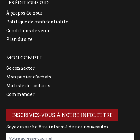
LES ÉDITIONS GID
À propos de nous
Politique de confidentialité
Conditions de vente
Plan du site
MON COMPTE
Se connecter
Mon panier d'achats
Ma liste de souhaits
Commander
INSCRIVEZ-VOUS À NOTRE INFOLETTRE
Soyez assuré d'être informé de nos nouveautés.
Votre adresse courriel