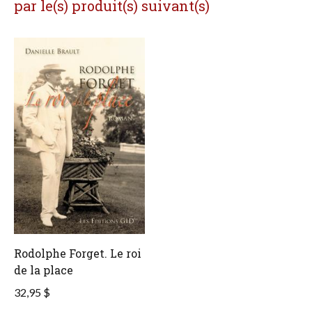
par le(s) produit(s) suivant(s)
Rodolphe Forget. Le roi
de la place
32,95 $