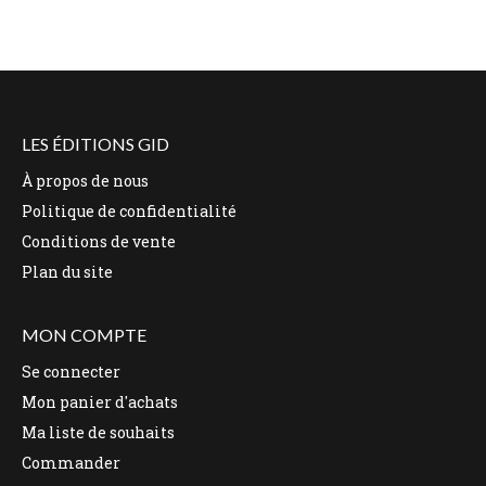
LES ÉDITIONS GID
À propos de nous
Politique de confidentialité
Conditions de vente
Plan du site
MON COMPTE
Se connecter
Mon panier d'achats
Ma liste de souhaits
Commander