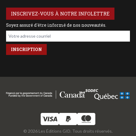
INSCRIVEZ-VOUS À NOTRE INFOLETTRE
Soyez assuré d'être informé de nos nouveautés.
Votre adresse courriel
© 2026 Les Éditions GID. Tous droits réservés.