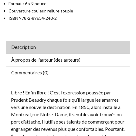
Format : 6 x 9 pouces
Couverture couleur, reliure souple
ISBN 978-2-89634-240-2
Description
À propos de l'auteur (des auteurs)
Commentaires (0)
Libre ! Enfin libre ! C’est l’expression poussée par
Prudent Beaudry chaque fois qu’il largue les amarres
vers une nouvelle destination. En 1850, alors installé à
Montréal, rue Notre-Dame, il semble avoir trouvé son
port d’attache. Il utilise ses talents de commerçant pour
engranger des revenus plus que confortables. Pourtant,