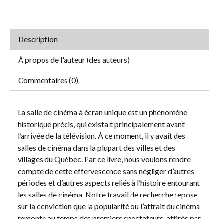
Description
À propos de l'auteur (des auteurs)
Commentaires (0)
La salle de cinéma à écran unique est un phénomène
historique précis, qui existait principalement avant
l’arrivée de la télévision. À ce moment, il y avait des
salles de cinéma dans la plupart des villes et des
villages du Québec. Par ce livre, nous voulons rendre
compte de cette effervescence sans négliger d’autres
périodes et d’autres aspects reliés à l’histoire entourant
les salles de cinéma. Notre travail de recherche repose
sur la conviction que la popularité ou l’attrait du cinéma
remonte au temps des premiers spectateurs, attirés par