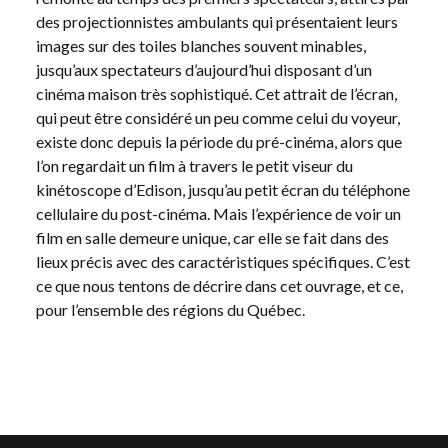
des projectionnistes ambulants qui présentaient leurs
images sur des toiles blanches souvent minables,
jusqu’aux spectateurs d’aujourd’hui disposant d’un
cinéma maison très sophistiqué. Cet attrait de l’écran,
qui peut être considéré un peu comme celui du voyeur,
existe donc depuis la période du pré-cinéma, alors que
l’on regardait un film à travers le petit viseur du
kinétoscope d’Edison, jusqu’au petit écran du téléphone
cellulaire du post-cinéma. Mais l’expérience de voir un
film en salle demeure unique, car elle se fait dans des
lieux précis avec des caractéristiques spécifiques. C’est
ce que nous tentons de décrire dans cet ouvrage, et ce,
pour l’ensemble des régions du Québec.