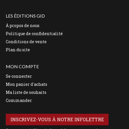
LES ÉDITIONS GID
À propos de nous
Politique de confidentialité
Conditions de vente
Plan du site
MON COMPTE
Se connecter
Mon panier d'achats
Ma liste de souhaits
Commander
INSCRIVEZ-VOUS À NOTRE INFOLETTRE