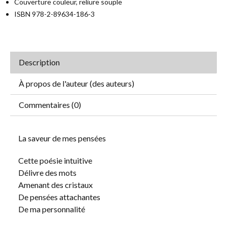
Couverture couleur, reliure souple
ISBN 978-2-89634-186-3
Description
À propos de l'auteur (des auteurs)
Commentaires (0)
La saveur de mes pensées
Cette poésie intuitive
Délivre des mots
Amenant des cristaux
De pensées attachantes
De ma personnalité