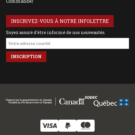
Commander
INSCRIVEZ-VOUS À NOTRE INFOLETTRE
Soyez assuré d'être informé de nos nouveautés.
Votre adresse courriel