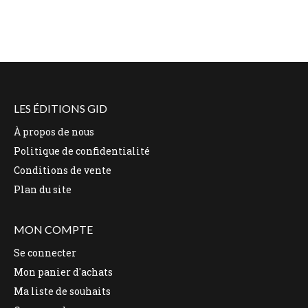
LES ÉDITIONS GID
À propos de nous
Politique de confidentialité
Conditions de vente
Plan du site
MON COMPTE
Se connecter
Mon panier d'achats
Ma liste de souhaits