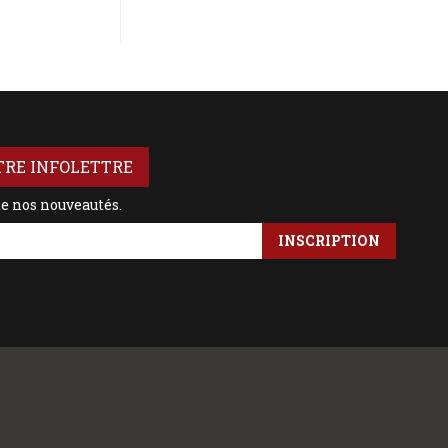
TRE INFOLETTRE
de nos nouveautés.