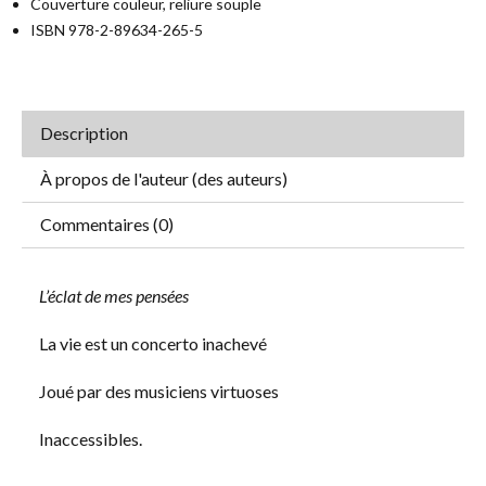
Couverture couleur, reliure souple
ISBN 978-2-89634-265-5
Description
À propos de l'auteur (des auteurs)
Commentaires (0)
L’éclat de mes pensées
La vie est un concerto inachevé
Joué par des musiciens virtuoses
Inaccessibles.