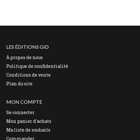
LES ÉDITIONS GID
À propos de nous
Politique de confidentialité
Conditions de vente
Plan du site
MON COMPTE
Se connecter
Mon panier d'achats
Ma liste de souhaits
Commander