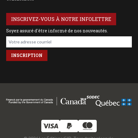
INSCRIVEZ-VOUS À NOTRE INFOLETTRE
Soyez assuré d'être informé de nos nouveautés.
Votre adresse courriel