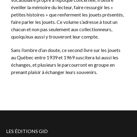
éveiller la mémoire du lecteur, faire ressurgir les «
petites histoires » que renferment les jouets présentés,
faire parler les jouets. Ce volume s’adresse à tout un
chacun et non pas seulement aux collectionneurs,
quoiqu’eux aussi y trouveront leur compte.
Sans l’ombre d’un doute, ce second livre sur les jouets
au Québec entre 1939 et 1969 suscitera lui aussi les
échanges, et plusieurs le parcourront en groupe en
prenant plaisir à échanger leurs souvenirs.
LES ÉDITIONS GID