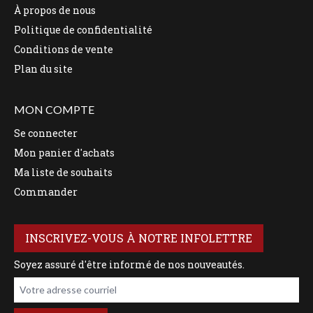
À propos de nous
Politique de confidentialité
Conditions de vente
Plan du site
MON COMPTE
Se connecter
Mon panier d'achats
Ma liste de souhaits
Commander
INSCRIVEZ-VOUS À NOTRE INFOLETTRE
Soyez assuré d'être informé de nos nouveautés.
Votre adresse courriel