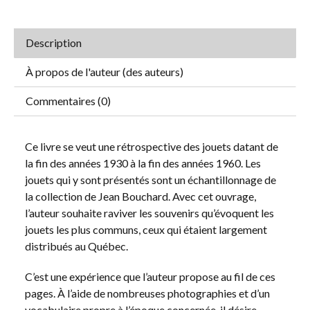
Description
À propos de l'auteur (des auteurs)
Commentaires (0)
Ce livre se veut une rétrospective des jouets datant de
la fin des années 1930 à la fin des années 1960. Les
jouets qui y sont présentés sont un échantillonnage de
la collection de Jean Bouchard. Avec cet ouvrage,
l’auteur souhaite raviver les souvenirs qu’évoquent les
jouets les plus communs, ceux qui étaient largement
distribués au Québec.
C’est une expérience que l’auteur propose au fil de ces
pages. À l’aide de nombreuses photographies et d’un
vocabulaire propre à l’époque concernée, il désire