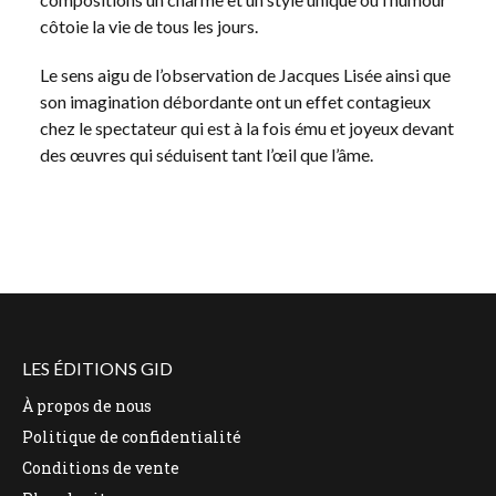
côtoie la vie de tous les jours.
Le sens aigu de l’observation de Jacques Lisée ainsi que
son imagination débordante ont un effet contagieux
chez le spectateur qui est à la fois ému et joyeux devant
des œuvres qui séduisent tant l’œil que l’âme.
LES ÉDITIONS GID
À propos de nous
Politique de confidentialité
Conditions de vente