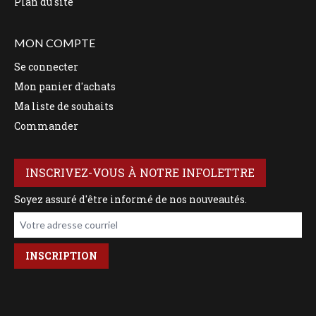
Plan du site
MON COMPTE
Se connecter
Mon panier d'achats
Ma liste de souhaits
Commander
INSCRIVEZ-VOUS À NOTRE INFOLETTRE
Soyez assuré d'être informé de nos nouveautés.
Votre adresse courriel