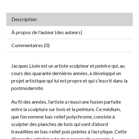
Description
À propos de l'auteur (des auteurs)
Commentaires (0)
Jacques Lisée est un artiste sculpteur et peintre qui, au
cours des quarante dernières années, a développé un
projet artistique qui lui est propre et qui s’inscrit dans la
postmodernité.
Au fil des années, l’artiste a réussi une fusion parfaite
entre la sculpture sur bois et la peinture. Ce médium,
que l’on nomme bas-relief polychrome, consiste à
sculpter des planches de bois qui sont d’abord
travaillées en bas-relief puis peintes à l’acrylique. Cette
démarche artistique toute personnelle a permis à