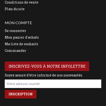
Conditions de vente
Plan du site
MON COMPTE
Se connecter
Mon panier d'achats
Ma liste de souhaits
Commander
INSCRIVEZ-VOUS À NOTRE INFOLETTRE
Soyez assuré d'être informé de nos nouveautés.
Votre adresse courriel