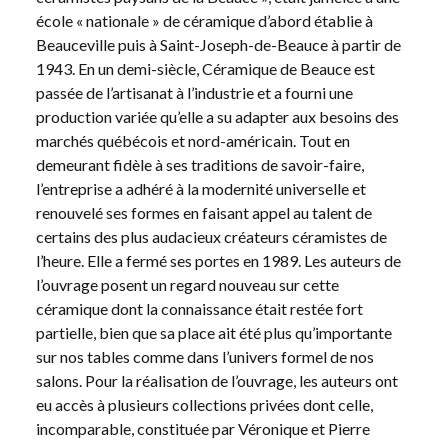
école « nationale » de céramique d’abord établie à
Beauceville puis à Saint-Joseph-de-Beauce à partir de
1943. En un demi-siècle, Céramique de Beauce est
passée de l’artisanat à l’industrie et a fourni une
production variée qu’elle a su adapter aux besoins des
marchés québécois et nord-américain. Tout en
demeurant fidèle à ses traditions de savoir-faire,
l’entreprise a adhéré à la modernité universelle et
renouvelé ses formes en faisant appel au talent de
certains des plus audacieux créateurs céramistes de
l’heure. Elle a fermé ses portes en 1989. Les auteurs de
l’ouvrage posent un regard nouveau sur cette
céramique dont la connaissance était restée fort
partielle, bien que sa place ait été plus qu’importante
sur nos tables comme dans l’univers formel de nos
salons. Pour la réalisation de l’ouvrage, les auteurs ont
eu accès à plusieurs collections privées dont celle,
incomparable, constituée par Véronique et Pierre