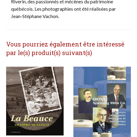
Riverin, des passionnés et mécènes du patrimoine
québécois. Les photographies ont été réalisées par
Jean-Stéphane Vachon.
Vous pourriez également être intéressé
par le(s) produit(s) suivant(s)