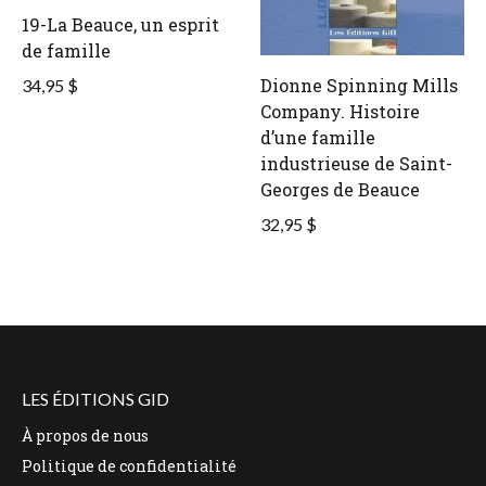
19-La Beauce, un esprit
de famille
Dionne Spinning Mills
34,95 $
Company. Histoire
d’une famille
industrieuse de Saint-
Georges de Beauce
32,95 $
LES ÉDITIONS GID
À propos de nous
Politique de confidentialité