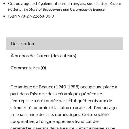
Cet ouvrage est également paru en anglais, sous le titre
Beauce
Pottery. The Story of Beauceware and Céramique de Beauce
ISBN 978-2-922668-30-8
Description
À propos de l'auteur (des auteurs)
Commentaires (0)
Céramique de Beauce (1940-1989) occupe une place à
part dans l’histoire de la céramique québécoise.
L’entreprise a été fondée par l’État québécois afin de
stimuler l’économie et la culture rurales et d’encourager
la renaissance des arts domestiques. Cette société
coopérative, à l’origine appelée « Syndicat des
céramistes paysans de la Beauce », était jumelée à une