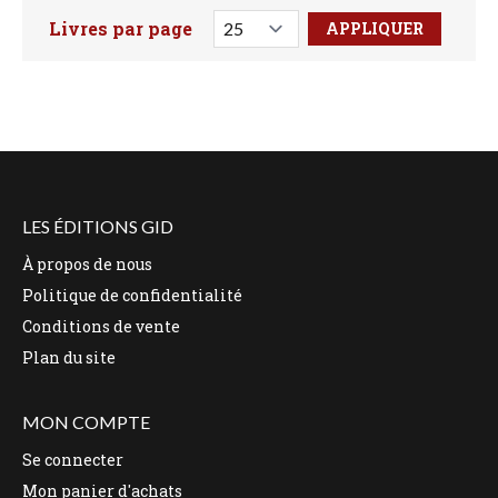
Livres par page
Faites votre recherche ici
LES ÉDITIONS GID
À propos de nous
Politique de confidentialité
Conditions de vente
Plan du site
MON COMPTE
Se connecter
Mon panier d'achats