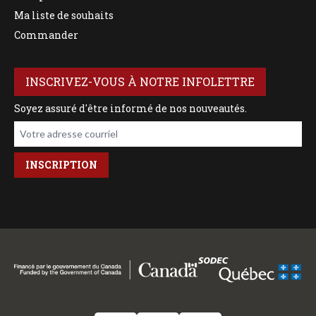
Ma liste de souhaits
Commander
INSCRIVEZ-VOUS À NOTRE INFOLETTRE
Soyez assuré d'être informé de nos nouveautés.
Votre adresse courriel