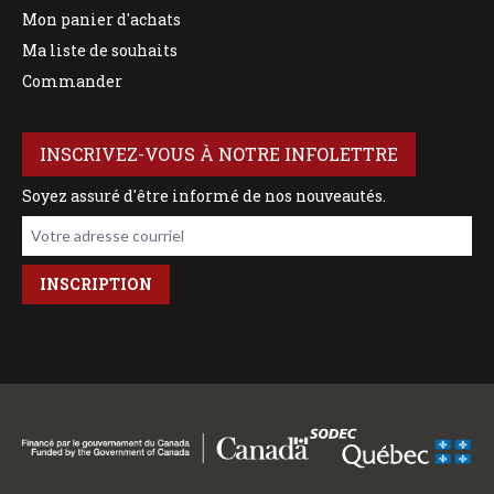
Mon panier d'achats
Ma liste de souhaits
Commander
INSCRIVEZ-VOUS À NOTRE INFOLETTRE
Soyez assuré d'être informé de nos nouveautés.
Votre adresse courriel