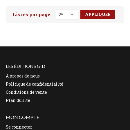
Livres par page
Faites votre recherche ici
LES ÉDITIONS GID
À propos de nous
Politique de confidentialité
Conditions de vente
Plan du site
MON COMPTE
Se connecter