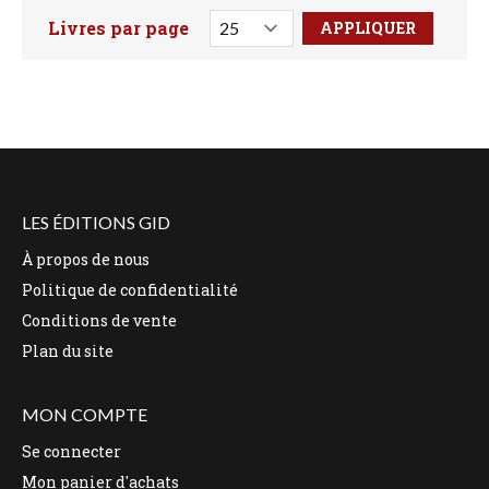
Livres par page
Faites votre recherche ici
LES ÉDITIONS GID
À propos de nous
Politique de confidentialité
Conditions de vente
Plan du site
MON COMPTE
Se connecter
Mon panier d'achats