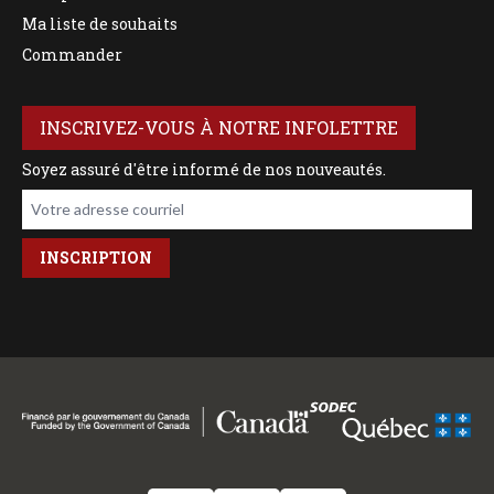
Ma liste de souhaits
Commander
INSCRIVEZ-VOUS À NOTRE INFOLETTRE
Soyez assuré d'être informé de nos nouveautés.
Votre adresse courriel