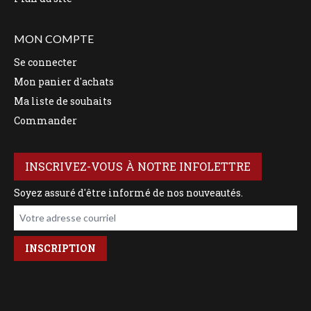
MON COMPTE
Se connecter
Mon panier d'achats
Ma liste de souhaits
Commander
INSCRIVEZ-VOUS À NOTRE INFOLETTRE
Soyez assuré d'être informé de nos nouveautés.
Votre adresse courriel