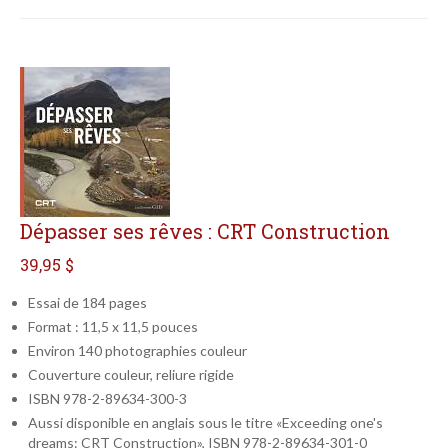
Dépasser ses rêves : CRT Construction
39,95 $
Essai de 184 pages
Format : 11,5 x 11,5 pouces
Environ 140 photographies couleur
Couverture couleur, reliure rigide
ISBN 978-2-89634-300-3
Aussi disponible en anglais sous le titre «Exceeding one's
dreams: CRT Construction», ISBN 978-2-89634-301-0