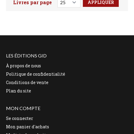
Livres par page
Faites votre recherche ici
LES ÉDITIONS GID
À propos de nous
Politique de confidentialité
Conditions de vente
Plan du site
MON COMPTE
Se connecter
Mon panier d'achats