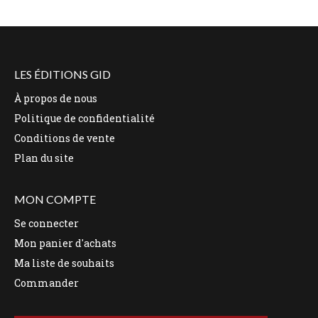
LES ÉDITIONS GID
À propos de nous
Politique de confidentialité
Conditions de vente
Plan du site
MON COMPTE
Se connecter
Mon panier d'achats
Ma liste de souhaits
Commander