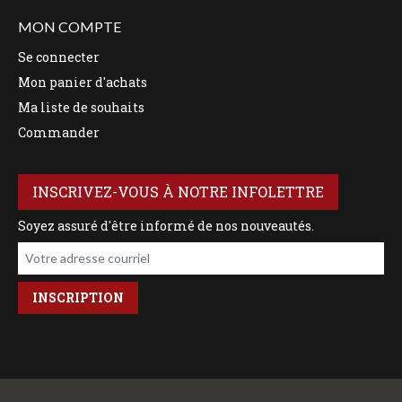
MON COMPTE
Se connecter
Mon panier d'achats
Ma liste de souhaits
Commander
INSCRIVEZ-VOUS À NOTRE INFOLETTRE
Soyez assuré d'être informé de nos nouveautés.
Votre adresse courriel