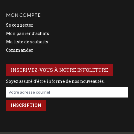
MON COMPTE
Se connecter
Mon panier d'achats
Ma liste de souhaits
Commander
INSCRIVEZ-VOUS À NOTRE INFOLETTRE
Soyez assuré d'être informé de nos nouveautés.
Votre adresse courriel