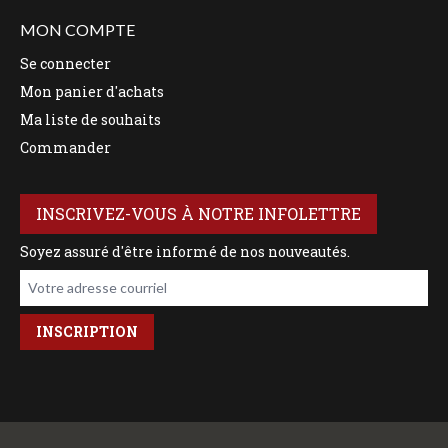
MON COMPTE
Se connecter
Mon panier d'achats
Ma liste de souhaits
Commander
INSCRIVEZ-VOUS À NOTRE INFOLETTRE
Soyez assuré d'être informé de nos nouveautés.
Votre adresse courriel