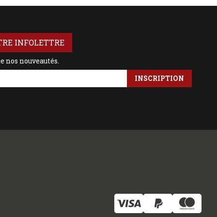
TRE INFOLETTRE
de nos nouveautés.