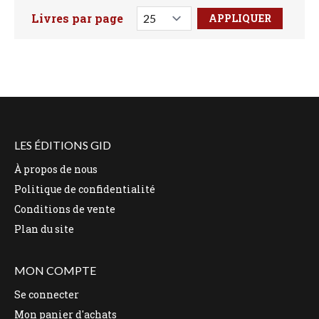
Livres par page
Faites votre recherche ici
LES ÉDITIONS GID
À propos de nous
Politique de confidentialité
Conditions de vente
Plan du site
MON COMPTE
Se connecter
Mon panier d'achats