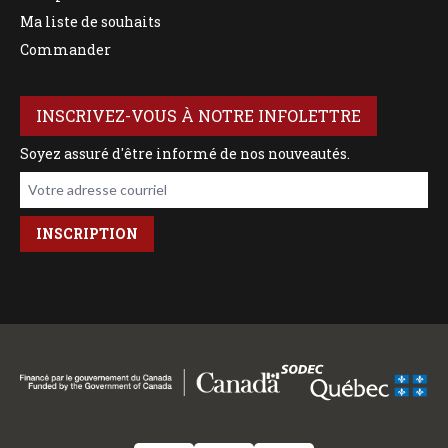
Ma liste de souhaits
Commander
INSCRIVEZ-VOUS À NOTRE INFOLETTRE
Soyez assuré d'être informé de nos nouveautés.
Votre adresse courriel