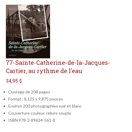
77-Sainte-Catherine-de-la-Jacques-
Cartier, au rythme de l'eau
34,95 $
Ouvrage de 208 pages
Format : 8,125 x 9,875 pouces
Environ 200 photographies noir et blanc
Couverture couleur, reliure souple
ISBN 978-2-89634-561-8