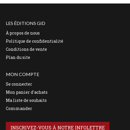
LES ÉDITIONS GID
À propos de nous
Politique de confidentialité
Conditions de vente
Plan du site
MON COMPTE
Se connecter
Mon panier d'achats
Ma liste de souhaits
Commander
INSCRIVEZ-VOUS À NOTRE INFOLETTRE