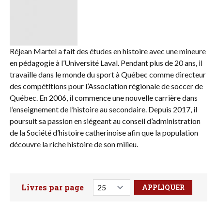
Réjean Martel a fait des études en histoire avec une mineure
en pédagogie à l’Université Laval. Pendant plus de 20 ans, il
travaille dans le monde du sport à Québec comme directeur
des compétitions pour l’Association régionale de soccer de
Québec. En 2006, il commence une nouvelle carrière dans
l’enseignement de l’histoire au secondaire. Depuis 2017, il
poursuit sa passion en siégeant au conseil d’administration
de la Société d’histoire catherinoise afin que la population
découvre la riche histoire de son milieu.
Livres par page
Faites votre recherche ici