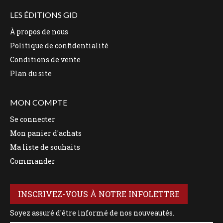
LES ÉDITIONS GID
À propos de nous
Politique de confidentialité
Conditions de vente
Plan du site
MON COMPTE
Se connecter
Mon panier d'achats
Ma liste de souhaits
Commander
INSCRIVEZ-VOUS À NOTRE INFOLETTRE
Soyez assuré d'être informé de nos nouveautés.