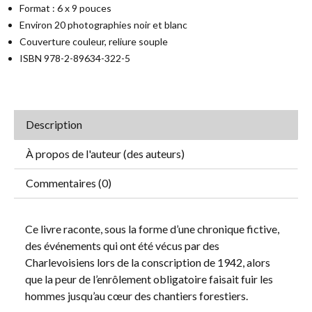
Format : 6 x 9 pouces
Environ 20 photographies noir et blanc
Couverture couleur, reliure souple
ISBN 978-2-89634-322-5
Description
À propos de l'auteur (des auteurs)
Commentaires (0)
Ce livre raconte, sous la forme d’une chronique fictive,
des événements qui ont été vécus par des
Charlevoisiens lors de la conscription de 1942, alors
que la peur de l’enrôlement obligatoire faisait fuir les
hommes jusqu’au cœur des chantiers forestiers.