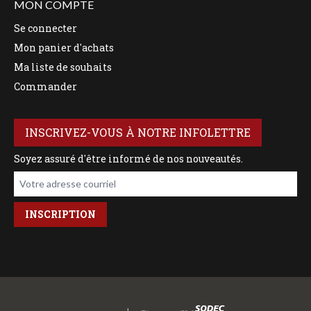
MON COMPTE
Se connecter
Mon panier d'achats
Ma liste de souhaits
Commander
INSCRIVEZ-VOUS À NOTRE INFOLETTRE
Soyez assuré d'être informé de nos nouveautés.
Votre adresse courriel