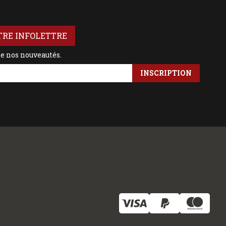
TRE INFOLETTRE
de nos nouveautés.