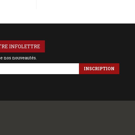
TRE INFOLETTRE
de nos nouveautés.