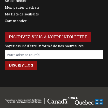
Se connecter
Mon panier d'achats
Ma liste de souhaits
Commander
INSCRIVEZ-VOUS À NOTRE INFOLETTRE
Soyez assuré d'être informé de nos nouveautés.
Votre adresse courriel