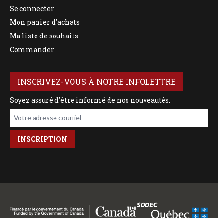
Se connecter
Mon panier d'achats
Ma liste de souhaits
Commander
INSCRIVEZ-VOUS À NOTRE INFOLETTRE
Soyez assuré d'être informé de nos nouveautés.
Votre adresse courriel