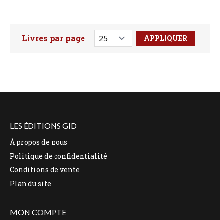
Livres par page
Faites votre recherche ici
LES ÉDITIONS GID
À propos de nous
Politique de confidentialité
Conditions de vente
Plan du site
MON COMPTE