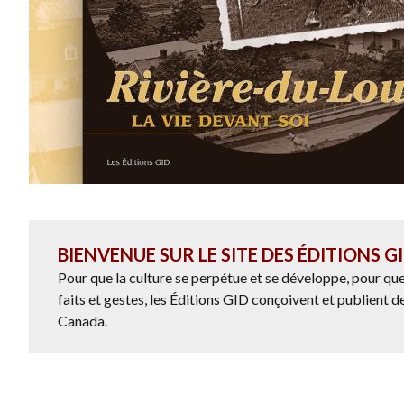
BIENVENUE SUR LE SITE DES ÉDITIONS G
Pour que la culture se perpétue et se développe, pour que
faits et gestes, les Éditions GID conçoivent et publient 
Canada.