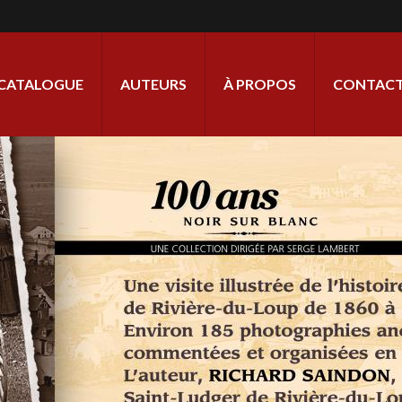
ale
CATALOGUE
AUTEURS
À PROPOS
CONTACT