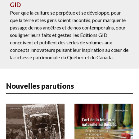
GID
Pour que la culture se perpétue et se développe, pour
que la terre et les gens soient racontés, pour marquer le
passage de nos ancêtres et de nos contemporains, pour
souligner leurs faits et gestes, les Éditions GID
conçoivent et publient des séries de volumes aux
concepts innovateurs puisant leur inspiration au cœur de
la richesse patrimoniale du Québec et du Canada.
Nouvelles parutions