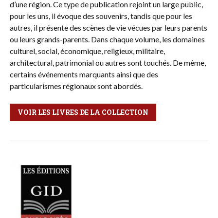
d’une région. Ce type de publication rejoint un large public,
pour les uns, il évoque des souvenirs, tandis que pour les
autres, il présente des scènes de vie vécues par leurs parents
ou leurs grands-parents. Dans chaque volume, les domaines
culturel, social, économique, religieux, militaire,
architectural, patrimonial ou autres sont touchés. De même,
certains événements marquants ainsi que des
particularismes régionaux sont abordés.
VOIR LES LIVRES DE LA COLLECTION