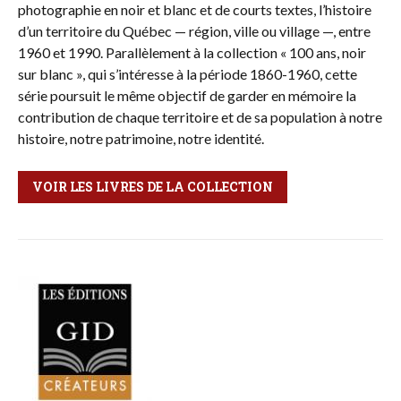
photographie en noir et blanc et de courts textes, l’histoire
d’un territoire du Québec — région, ville ou village —, entre
1960 et 1990. Parallèlement à la collection « 100 ans, noir
sur blanc », qui s’intéresse à la période 1860-1960, cette
série poursuit le même objectif de garder en mémoire la
contribution de chaque territoire et de sa population à notre
histoire, notre patrimoine, notre identité.
VOIR LES LIVRES DE LA COLLECTION