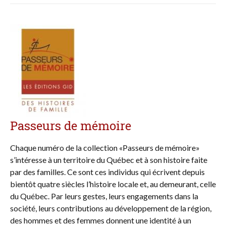
Passeurs de mémoire
Chaque numéro de la collection «Passeurs de mémoire»
s’intéresse à un territoire du Québec et à son histoire faite
par des familles. Ce sont ces individus qui écrivent depuis
bientôt quatre siècles l’histoire locale et, au demeurant, celle
du Québec. Par leurs gestes, leurs engagements dans la
société, leurs contributions au développement de la région,
des hommes et des femmes donnent une identité à un