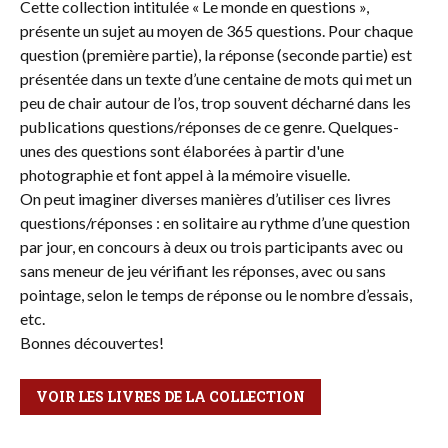
Cette collection intitulée « Le monde en questions »,
présente un sujet au moyen de 365 questions. Pour chaque
question (première partie), la réponse (seconde partie) est
présentée dans un texte d’une centaine de mots qui met un
peu de chair autour de l’os, trop souvent décharné dans les
publications questions/réponses de ce genre. Quelques-
unes des questions sont élaborées à partir d'une
photographie et font appel à la mémoire visuelle.
On peut imaginer diverses manières d’utiliser ces livres
questions/réponses : en solitaire au rythme d’une question
par jour, en concours à deux ou trois participants avec ou
sans meneur de jeu vérifiant les réponses, avec ou sans
pointage, selon le temps de réponse ou le nombre d’essais,
etc.
Bonnes découvertes!
VOIR LES LIVRES DE LA COLLECTION