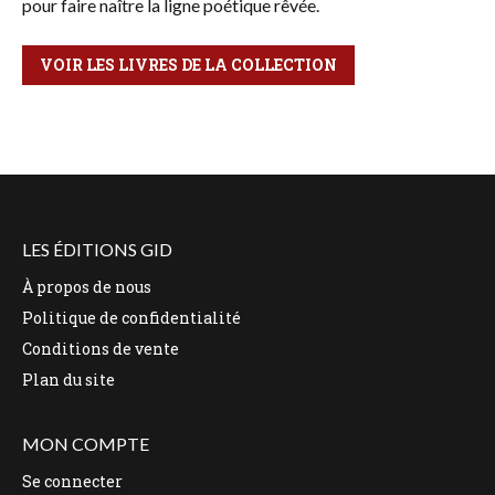
pour faire naître la ligne poétique rêvée.
VOIR LES LIVRES DE LA COLLECTION
LES ÉDITIONS GID
À propos de nous
Politique de confidentialité
Conditions de vente
Plan du site
MON COMPTE
Se connecter