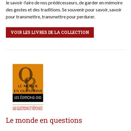
le savoir-faire de nos prédécesseurs, de garder en mémoire
des gestes et des traditions. Se souvenir pour savoir, savoir
pour transmettre, transmettre pour perdurer.
VOIR LES LIVRES DE LA COLLECTION
Le monde en questions