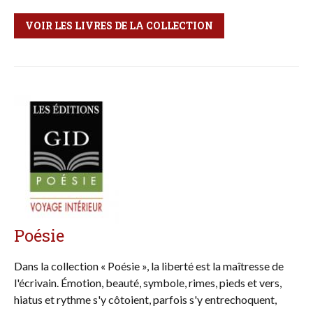
VOIR LES LIVRES DE LA COLLECTION
Poésie
Dans la collection « Poésie », la liberté est la maîtresse de
l'écrivain. Émotion, beauté, symbole, rimes, pieds et vers,
hiatus et rythme s'y côtoient, parfois s'y entrechoquent,