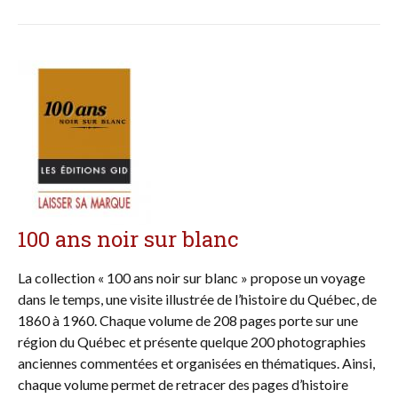
100 ans noir sur blanc
La collection « 100 ans noir sur blanc » propose un voyage
dans le temps, une visite illustrée de l’histoire du Québec, de
1860 à 1960. Chaque volume de 208 pages porte sur une
région du Québec et présente quelque 200 photographies
anciennes commentées et organisées en thématiques. Ainsi,
chaque volume permet de retracer des pages d’histoire