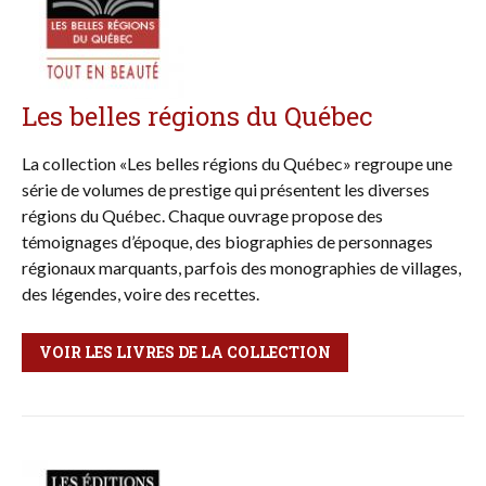
Les belles régions du Québec
La collection «Les belles régions du Québec» regroupe une
série de volumes de prestige qui présentent les diverses
régions du Québec. Chaque ouvrage propose des
témoignages d’époque, des biographies de personnages
régionaux marquants, parfois des monographies de villages,
des légendes, voire des recettes.
VOIR LES LIVRES DE LA COLLECTION