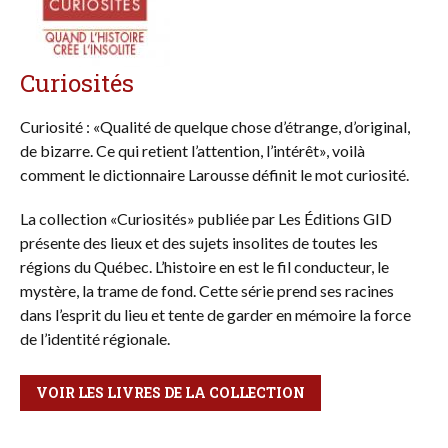
Curiosités
Curiosité : «Qualité de quelque chose d’étrange, d’original,
de bizarre. Ce qui retient l’attention, l’intérêt», voilà
comment le dictionnaire Larousse définit le mot curiosité.
La collection «Curiosités» publiée par Les Éditions GID
présente des lieux et des sujets insolites de toutes les
régions du Québec. L’histoire en est le fil conducteur, le
mystère, la trame de fond. Cette série prend ses racines
dans l’esprit du lieu et tente de garder en mémoire la force
de l’identité régionale.
VOIR LES LIVRES DE LA COLLECTION