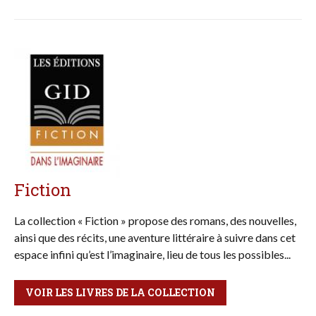
Fiction
La collection « Fiction » propose des romans, des nouvelles,
ainsi que des récits, une aventure littéraire à suivre dans cet
espace infini qu’est l’imaginaire, lieu de tous les possibles...
VOIR LES LIVRES DE LA COLLECTION