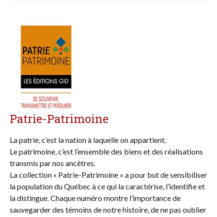
Patrie-Patrimoine
La patrie, c’est la nation à laquelle on appartient.
Le patrimoine, c’est l’ensemble des biens et des réalisations
transmis par nos ancêtres.
La collection « Patrie-Patrimoine » a pour but de sensibiliser
la population du Québec à ce qui la caractérise, l’identifie et
la distingue. Chaque numéro montre l’importance de
sauvegarder des témoins de notre histoire, de ne pas oublier