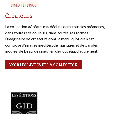
Créateurs
La collection «Créateurs» décline dans tous ses méan­dres,
dans toutes ses couleurs, dans toutes ses formes,
l’imaginaire de créateurs dont le menu quotidien est
composé d’images inédites, de musiques et de paroles
inouïes, de beau, de singulier, de nouveau, d'autrement.
VOIR LES LIVRES DE LA COLLECTION