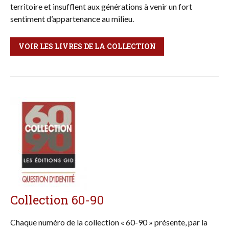
territoire et insufflent aux générations à venir un fort
sentiment d’appartenance au milieu.
VOIR LES LIVRES DE LA COLLECTION
Collection 60-90
Chaque numéro de la collection « 60-90 » présente, par la