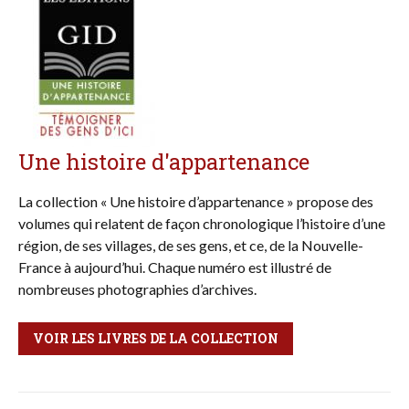
Une histoire d'appartenance
La collection « Une histoire d’appartenance » propose des
volumes qui relatent de façon chronologique l’histoire d’une
région, de ses villages, de ses gens, et ce, de la Nouvelle-
France à aujourd’hui. Chaque numéro est illustré de
nombreuses photographies d’archives.
VOIR LES LIVRES DE LA COLLECTION