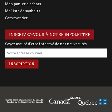
Mon panier d'achats
Ma liste de souhaits
Commander
INSCRIVEZ-VOUS À NOTRE INFOLETTRE
Soyez assuré d'être informé de nos nouveautés.
Votre adresse courriel