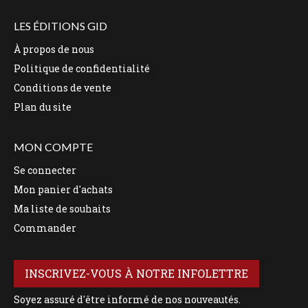
LES ÉDITIONS GID
À propos de nous
Politique de confidentialité
Conditions de vente
Plan du site
MON COMPTE
Se connecter
Mon panier d'achats
Ma liste de souhaits
Commander
INSCRIVEZ-VOUS À NOTRE INFOLETTRE
Soyez assuré d'être informé de nos nouveautés.