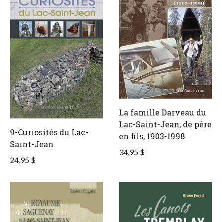
La famille Darveau du
Lac-Saint-Jean, de père
9-Curiosités du Lac-
en fils, 1903-1998
Saint-Jean
34,95 $
24,95 $