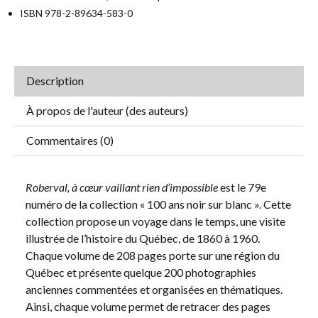
ISBN 978-2-89634-583-0
Description
À propos de l'auteur (des auteurs)
Commentaires (0)
Roberval, à cœur vaillant rien d’impossible
est le 79e
numéro de la collection « 100 ans noir sur blanc ». Cette
collection propose un voyage dans le temps, une visite
illustrée de l’histoire du Québec, de 1860 à 1960.
Chaque volume de 208 pages porte sur une région du
Québec et présente quelque 200 photographies
anciennes commentées et organisées en thématiques.
Ainsi, chaque volume permet de retracer des pages