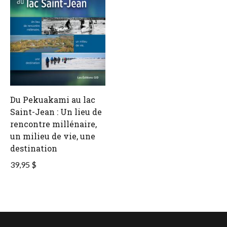
Du Pekuakami au lac
Saint-Jean : Un lieu de
rencontre millénaire,
un milieu de vie, une
destination
39,95 $