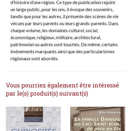
d’histoire d’une région. Ce type de publication rejoint
un large public, pour les uns, il évoque des souvenirs,
tandis que pour les autres, il présente des scènes de vie
vécues par leurs parents ou leurs grands-parents. Dans
chaque volume, les domaines culturel, social,
économique, religieux, militaire, architectural,
patrimonial ou autres sont touchés. De même, certains
événements marquants ainsi que des particularismes
régionaux sont abordés.
Vous pourriez également être intéressé
par le(s) produit(s) suivant(s)